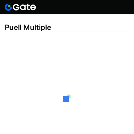
Puell Multiple