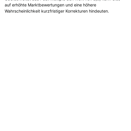
auf erhöhte Marktbewertungen und eine höhere
Wahrscheinlichkeit kurzfristiger Korrekturen hindeuten.