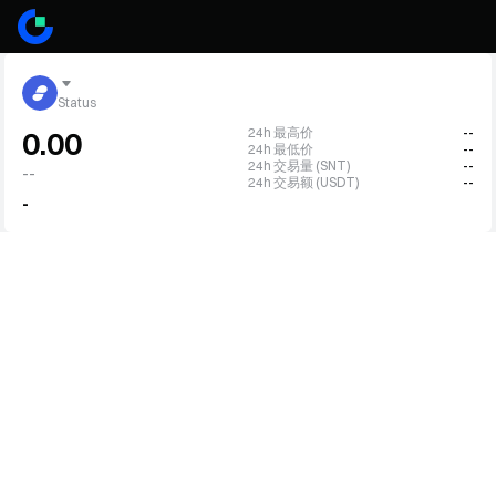
Status
24h 最高价
--
0.00
24h 最低价
--
24h 交易量 (SNT)
--
--
24h 交易额 (USDT)
--
-