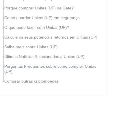
Porque comprar Unitas (UP) na Gate?
Como guardar Unitas (UP) em segurança
O que pode fazer com Unitas (UP)?
Calcule os seus potenciais retornos em Unitas (UP)
Saiba mais sobre Unitas (UP)
Últimas Notícias Relacionadas a Unitas (UP)
Perguntas Frequentes sobre como comprar Unitas
(UP)
Comprar outras criptomoedas