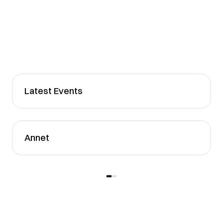
Latest Events
Annet