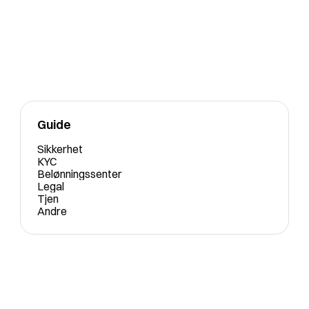
Guide
Sikkerhet
KYC
Belønningssenter
Legal
Tjen
Andre