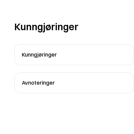
Kunngjøringer
Kunngjøringer
Avnoteringer