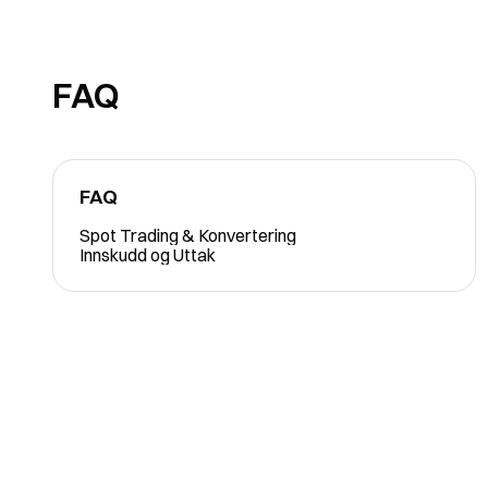
FAQ
FAQ
Spot Trading & Konvertering
Innskudd og Uttak