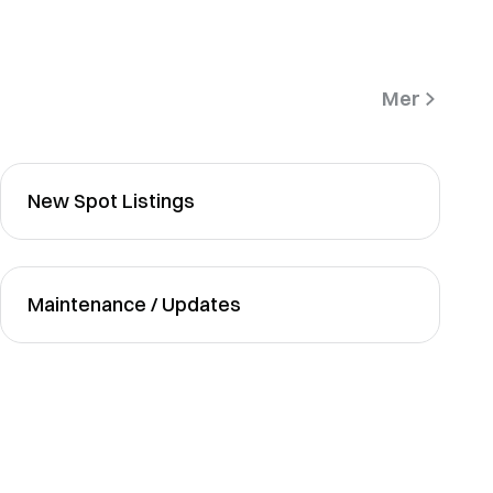
Mer
New Spot Listings
Maintenance / Updates