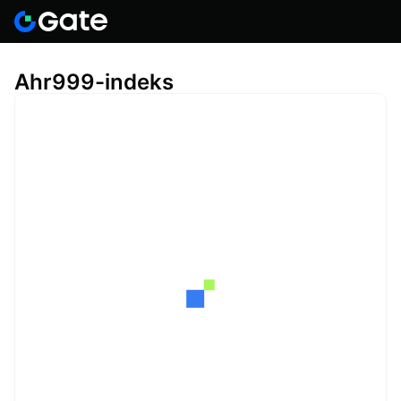
Ahr999-indeks