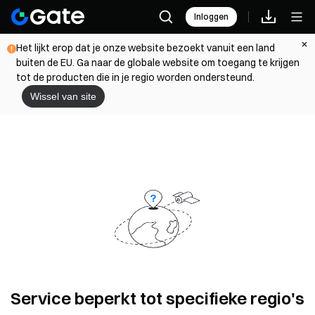
Inloggen
Het lijkt erop dat je onze website bezoekt vanuit een land
buiten de EU. Ga naar de globale website om toegang te krijgen
tot de producten die in je regio worden ondersteund.
Wissel van site
Service beperkt tot specifieke regio's