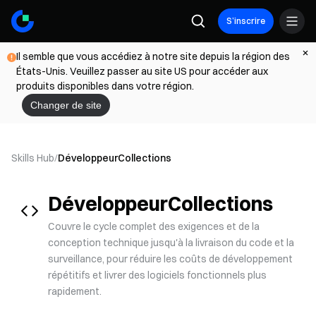
S’inscrire
Il semble que vous accédiez à notre site depuis la région des
États-Unis. Veuillez passer au site US pour accéder aux
produits disponibles dans votre région.
Changer de site
Skills Hub
/
Développeur
Collections
Développeur
Collections
Couvre le cycle complet des exigences et de la
conception technique jusqu'à la livraison du code et la
surveillance, pour réduire les coûts de développement
répétitifs et livrer des logiciels fonctionnels plus
rapidement.