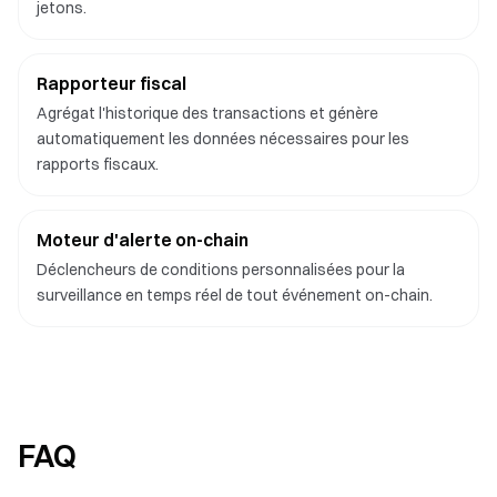
jetons.
Rapporteur fiscal
Agrégat l'historique des transactions et génère
automatiquement les données nécessaires pour les
rapports fiscaux.
Moteur d'alerte on-chain
Déclencheurs de conditions personnalisées pour la
surveillance en temps réel de tout événement on-chain.
FAQ