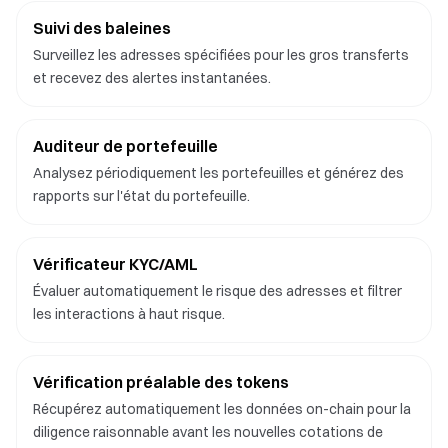
Suivi des baleines
Surveillez les adresses spécifiées pour les gros transferts
et recevez des alertes instantanées.
Auditeur de portefeuille
Analysez périodiquement les portefeuilles et générez des
rapports sur l'état du portefeuille.
Vérificateur KYC/AML
Évaluer automatiquement le risque des adresses et filtrer
les interactions à haut risque.
Vérification préalable des tokens
Récupérez automatiquement les données on-chain pour la
diligence raisonnable avant les nouvelles cotations de