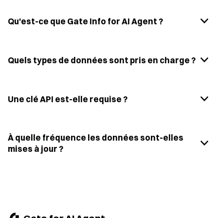
Qu'est-ce que Gate Info for AI Agent ?
Quels types de données sont pris en charge ?
Une clé API est-elle requise ?
À quelle fréquence les données sont-elles
mises à jour ?