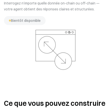
Interrogez n’importe quelle donnée on-chain ou off-chain —
votre agent obtient des réponses claires et structurées.
Bientôt disponible
Ce que vous pouvez construire