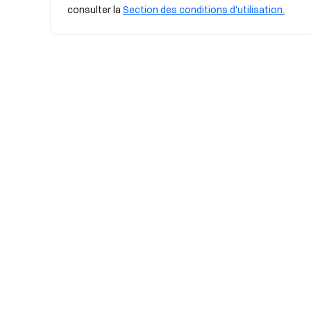
consulter la 
Section des conditions d'utilisation.