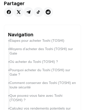
Partager
Navigation
Étapes pour acheter Toshi (TOSHI)
Moyens d’acheter des Toshi (TOSHI) sur
Gate
Où acheter du Toshi (TOSHI) ?
Pourquoi acheter du Toshi (TOSHI) sur
Gate ?
Comment conserver des Toshi (TOSHI) en
toute sécurité
Que pouvez-vous faire avec Toshi
(TOSHI) ?
Calculez vos rendements potentiels sur