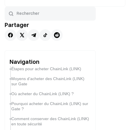
Partager
Navigation
Étapes pour acheter ChainLink (LINK)
Moyens d’acheter des ChainLink (LINK)
sur Gate
Où acheter du ChainLink (LINK) ?
Pourquoi acheter du ChainLink (LINK) sur
Gate ?
Comment conserver des ChainLink (LINK)
en toute sécurité