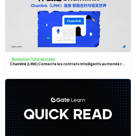
Blockchain,Tutoriel,Vidéo
Chainlink (LINK) Connecte les contrats intelligents au monde réel