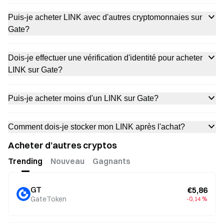
Puis-je acheter LINK avec d'autres cryptomonnaies sur
Gate?
Dois-je effectuer une vérification d'identité pour acheter
LINK sur Gate?
Puis-je acheter moins d'un LINK sur Gate?
Comment dois-je stocker mon LINK après l'achat?
Acheter d’autres cryptos
Trending
Nouveau
Gagnants
GT
€5,86
GateToken
-0,14 %