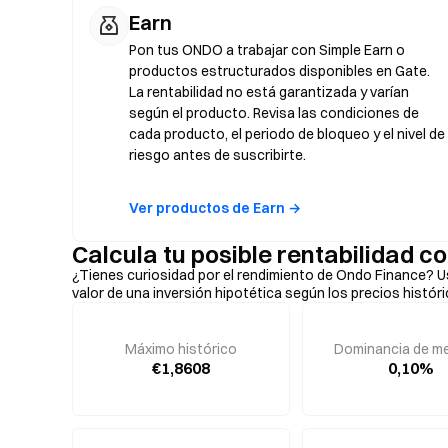
Earn
Pon tus ONDO a trabajar con Simple Earn o
productos estructurados disponibles en Gate.
La rentabilidad no está garantizada y varían
según el producto. Revisa las condiciones de
cada producto, el periodo de bloqueo y el nivel de
riesgo antes de suscribirte.
Ver productos de Earn →
Calcula tu posible rentabilidad 
¿Tienes curiosidad por el rendimiento de Ondo Finance? U
valor de una inversión hipotética según los precios históri
Máximo histórico
Dominancia de m
€1,8608
0,10%