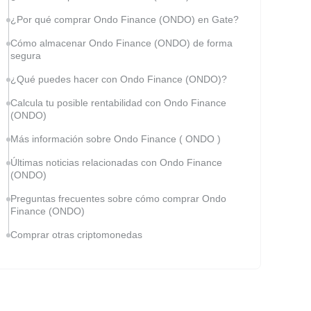
¿Por qué comprar Ondo Finance (ONDO) en Gate?
Cómo almacenar Ondo Finance (ONDO) de forma
segura
¿Qué puedes hacer con Ondo Finance (ONDO)?
Calcula tu posible rentabilidad con Ondo Finance
(ONDO)
Más información sobre Ondo Finance ( ONDO )
Últimas noticias relacionadas con Ondo Finance
(ONDO)
Preguntas frecuentes sobre cómo comprar Ondo
Finance (ONDO)
Comprar otras criptomonedas