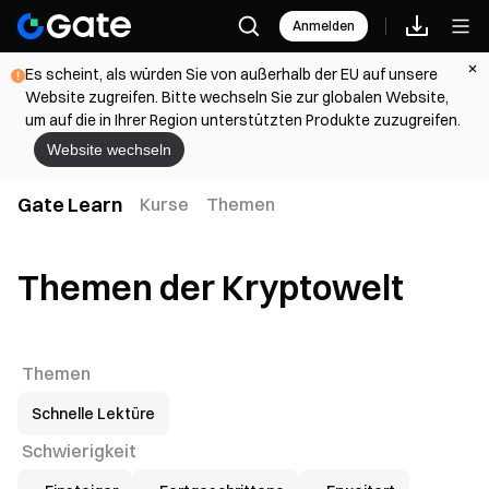
Anmelden
Es scheint, als würden Sie von außerhalb der EU auf unsere
Website zugreifen. Bitte wechseln Sie zur globalen Website,
um auf die in Ihrer Region unterstützten Produkte zuzugreifen.
Website wechseln
Gate Learn
Kurse
Themen
Themen der Kryptowelt
Themen
Schnelle Lektüre
Schwierigkeit