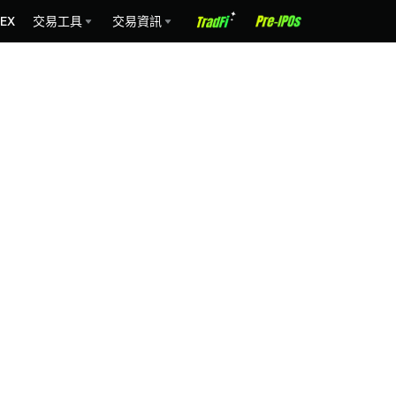
EX
交易工具
交易資訊