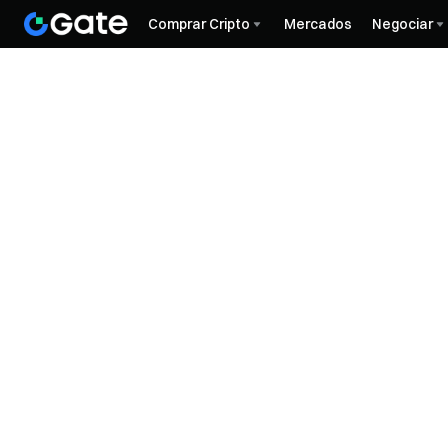
Comprar Cripto
Mercados
Negociar