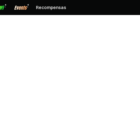
Recompensas