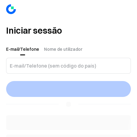
Iniciar sessão
E-mail/Telefone
Nome de utilizador