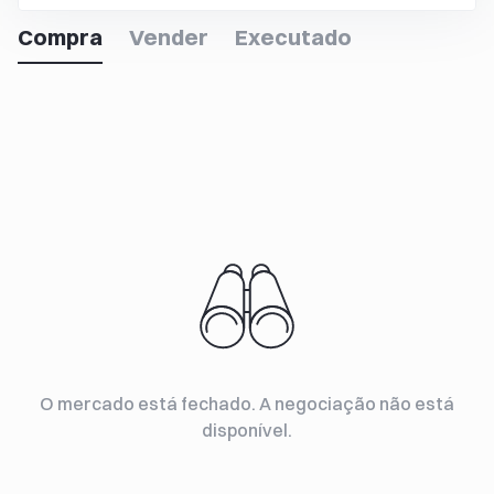
Compra
Vender
Executado
O mercado está fechado. A negociação não está
disponível.