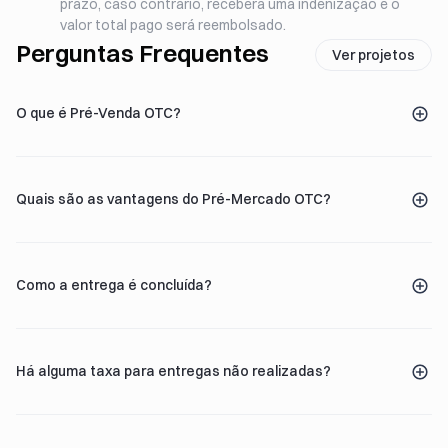
prazo, caso contrário, receberá uma indenização e o
valor total pago será reembolsado.
Perguntas Frequentes
Ver projetos
O que é Pré-Venda OTC?
Quais são as vantagens do Pré-Mercado OTC?
Como a entrega é concluída?
Há alguma taxa para entregas não realizadas?