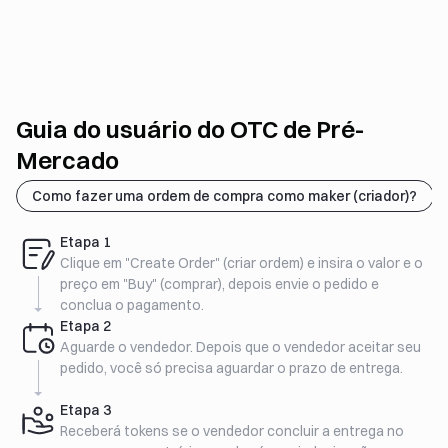
Guia do usuário do OTC de Pré-
Mercado
Como fazer uma ordem de compra como maker (criador)?
Etapa
1
Clique em "Create Order" (criar ordem) e insira o valor e o
preço em "Buy" (comprar), depois envie o pedido e
conclua o pagamento.
Etapa
2
Aguarde o vendedor. Depois que o vendedor aceitar seu
pedido, você só precisa aguardar o prazo de entrega.
Etapa
3
Receberá tokens se o vendedor concluir a entrega no