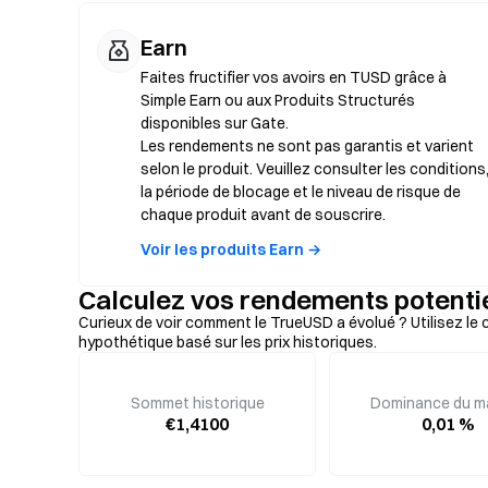
Earn
Faites fructifier vos avoirs en TUSD grâce à
Simple Earn ou aux Produits Structurés
disponibles sur Gate.
Les rendements ne sont pas garantis et varient
selon le produit. Veuillez consulter les conditions
la période de blocage et le niveau de risque de
chaque produit avant de souscrire.
Voir les produits Earn →
Calculez vos rendements potenti
Curieux de voir comment le TrueUSD a évolué ? Utilisez le 
hypothétique basé sur les prix historiques.
Sommet historique
Dominance du m
€1,4100
0,01 %