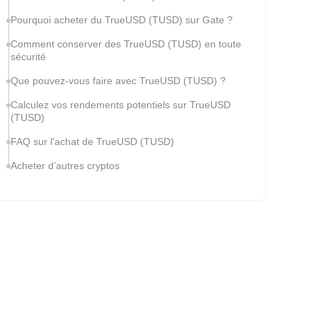
Pourquoi acheter du TrueUSD (TUSD) sur Gate ?
Comment conserver des TrueUSD (TUSD) en toute
sécurité
Que pouvez-vous faire avec TrueUSD (TUSD) ?
Calculez vos rendements potentiels sur TrueUSD
(TUSD)
FAQ sur l'achat de TrueUSD (TUSD)
Acheter d’autres cryptos