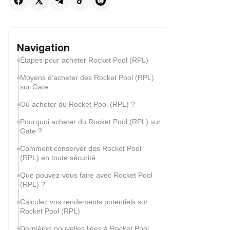
Navigation
Étapes pour acheter Rocket Pool (RPL)
Moyens d’acheter des Rocket Pool (RPL)
sur Gate
Où acheter du Rocket Pool (RPL) ?
Pourquoi acheter du Rocket Pool (RPL) sur
Gate ?
Comment conserver des Rocket Pool
(RPL) en toute sécurité
Que pouvez-vous faire avec Rocket Pool
(RPL) ?
Calculez vos rendements potentiels sur
Rocket Pool (RPL)
Dernières nouvelles liées à Rocket Pool