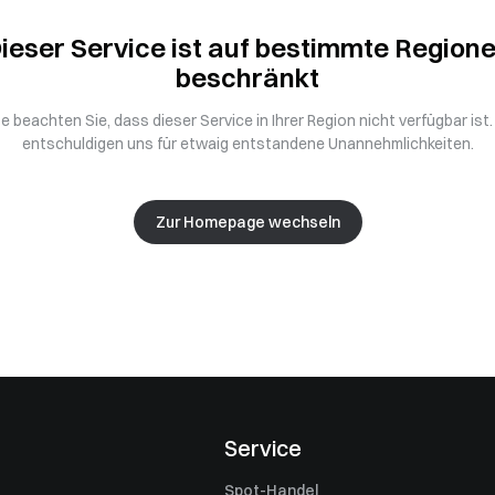
ieser Service ist auf bestimmte Region
beschränkt
te beachten Sie, dass dieser Service in Ihrer Region nicht verfügbar ist.
entschuldigen uns für etwaig entstandene Unannehmlichkeiten.
Zur Homepage wechseln
Service
Spot-Handel