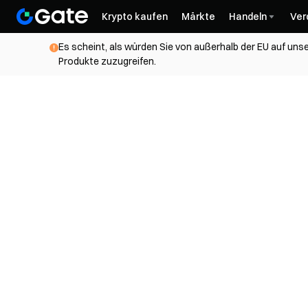
Krypto kaufen
Märkte
Handeln
Ver
Es scheint, als würden Sie von außerhalb der EU auf unse
Produkte zuzugreifen.