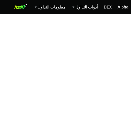
Alpha
DEX
أدوات التداول
معلومات التداول