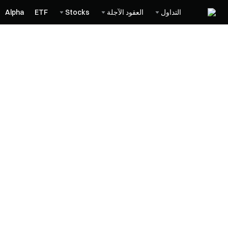
التداول
العقود الآجلة
Stocks
ETF
Alpha