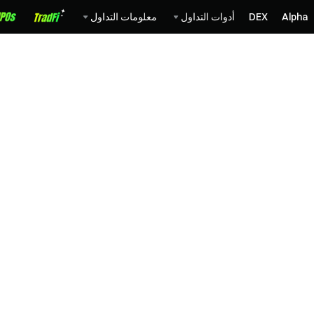
Alpha
DEX
أدوات التداول
معلومات التداول