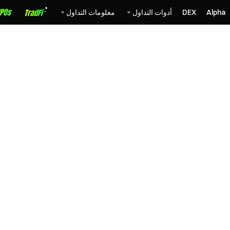
Alpha
DEX
أدوات التداول
معلومات التداول