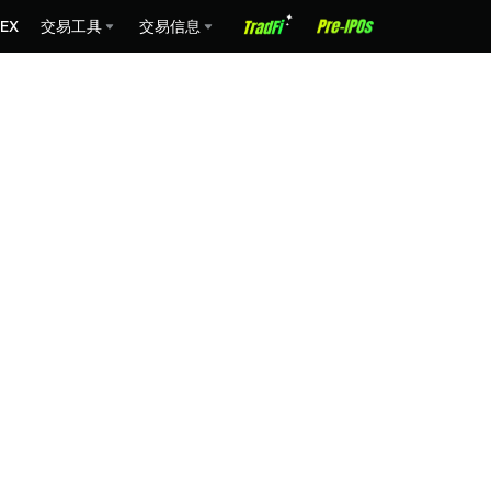
EX
交易工具
交易信息