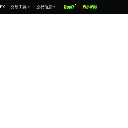
EX
交易工具
交易信息