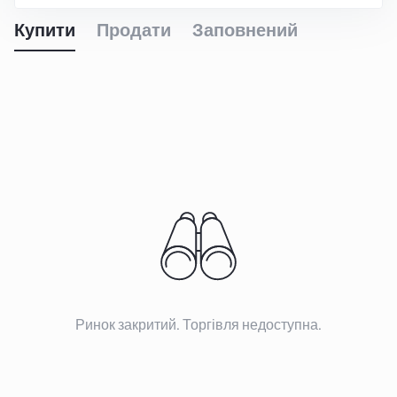
Купити
Продати
Заповнений
Ринок закритий. Торгівля недоступна.