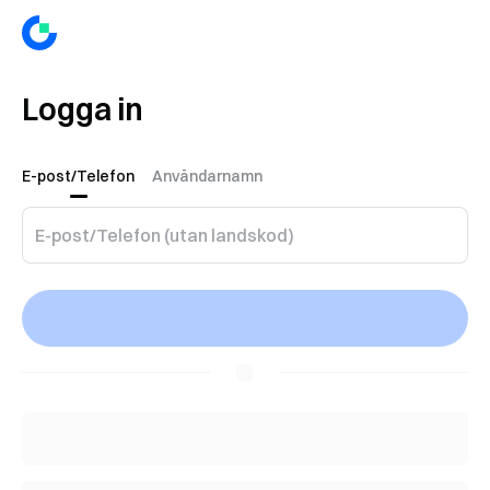
Logga in
E-post/Telefon
Användarnamn