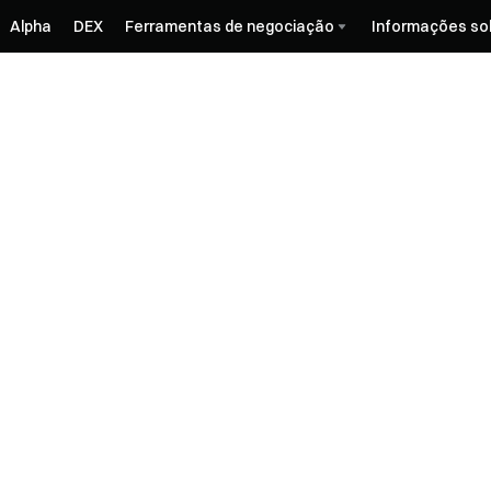
Alpha
DEX
Ferramentas de negociação
Informações so