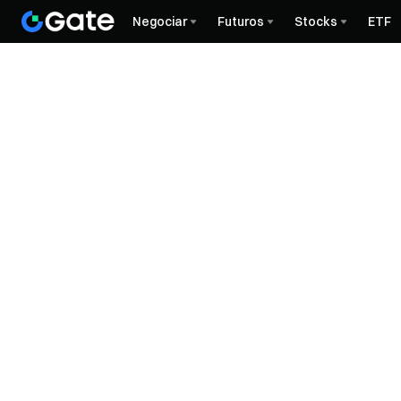
Negociar
Futuros
Stocks
ETF