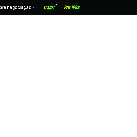
bre negociação