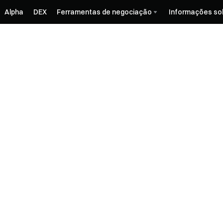
Alpha
DEX
Ferramentas de negociação
Informações so