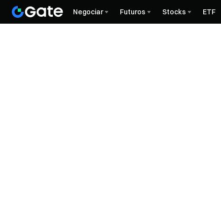
Negociar
Futuros
Stocks
ETF