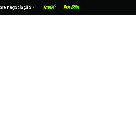
bre negociação