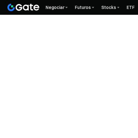
Negociar
Futuros
Stocks
ETF