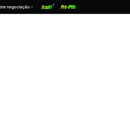
bre negociação