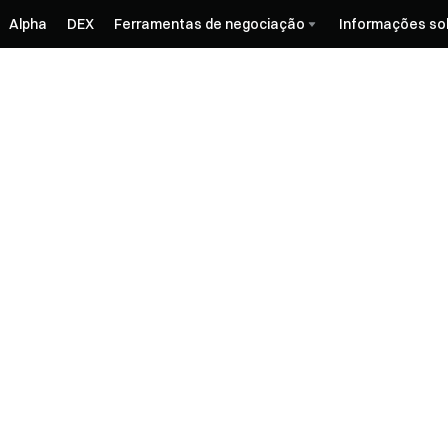
Alpha
DEX
Ferramentas de negociação
Informações so