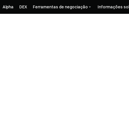
Alpha
DEX
Ferramentas de negociação
Informações so