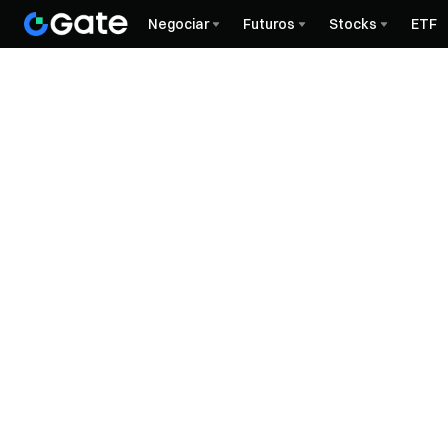
Negociar
Futuros
Stocks
ETF