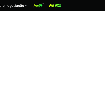
bre negociação