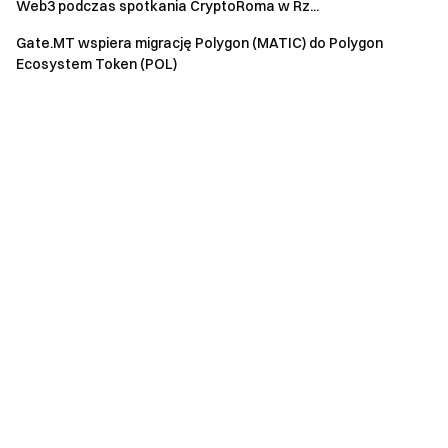
Web3 podczas spotkania CryptoRoma w Rz...
Gate.MT wspiera migrację Polygon (MATIC) do Polygon
Ecosystem Token (POL)