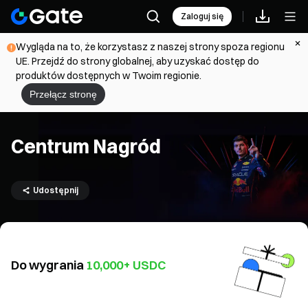
Zaloguj się
Wygląda na to, że korzystasz z naszej strony spoza regionu
UE. Przejdź do strony globalnej, aby uzyskać dostęp do
produktów dostępnych w Twoim regionie.
Przełącz stronę
Centrum Nagród
Udostępnij
Do wygrania
10,000+ USDC