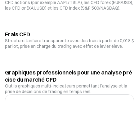
CFD actions (par exemple AAPL/TSLA), les CFD forex (EUR/USD),
les CFD or (XAUUSD) et les CFD index (S&P 500/NASDAQ).
Frais CFD
Structure tarifaire transparente avec des frais à partir de 0,018 $
par lot, prise en charge du trading avec effet de levier élevé.
Graphiques professionnels pour une analyse pré
cise du marché CFD
Outils graphiques multi-indicateurs permettant l'analyse et la
prise de décisions de trading en temps réel.