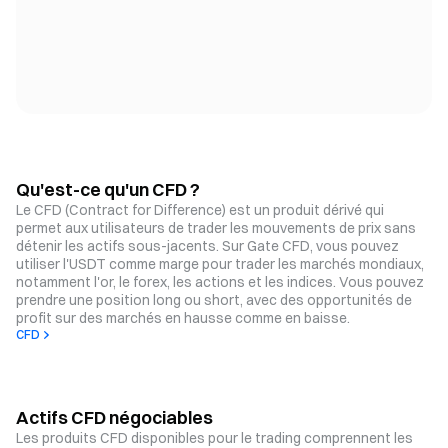
Qu'est-ce qu'un CFD ?
Le CFD (Contract for Difference) est un produit dérivé qui
permet aux utilisateurs de trader les mouvements de prix sans
détenir les actifs sous-jacents. Sur Gate CFD, vous pouvez
utiliser l'USDT comme marge pour trader les marchés mondiaux,
notamment l'or, le forex, les actions et les indices. Vous pouvez
prendre une position long ou short, avec des opportunités de
profit sur des marchés en hausse comme en baisse.
CFD
Actifs CFD négociables
Les produits CFD disponibles pour le trading comprennent les