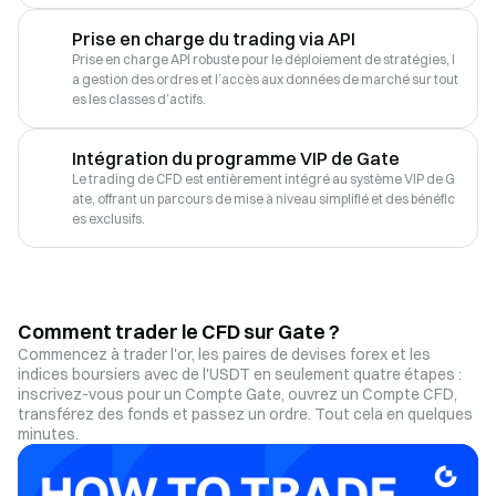
Prise en charge du trading via API
Prise en charge API robuste pour le déploiement de stratégies, l
a gestion des ordres et l’accès aux données de marché sur tout
es les classes d’actifs.
Intégration du programme VIP de Gate
Le trading de CFD est entièrement intégré au système VIP de G
ate, offrant un parcours de mise à niveau simplifié et des bénéfic
es exclusifs.
Comment trader le CFD sur Gate ?
Commencez à trader l'or, les paires de devises forex et les
indices boursiers avec de l'USDT en seulement quatre étapes :
inscrivez-vous pour un Compte Gate, ouvrez un Compte CFD,
transférez des fonds et passez un ordre. Tout cela en quelques
minutes.