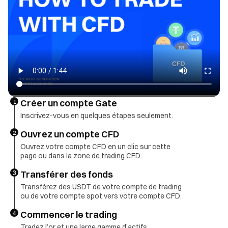
Créer un compte Gate
1
Inscrivez-vous en quelques étapes seulement.
Ouvrez un compte CFD
2
Ouvrez votre compte CFD en un clic sur cette
page ou dans la zone de trading CFD.
Transférer des fonds
3
Transférez des USDT de votre compte de trading
ou de votre compte spot vers votre compte CFD.
Commencer le trading
4
Tradez l’or et une large gamme d’actifs