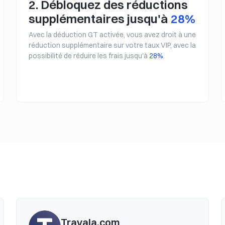
2. Débloquez des réductions
supplémentaires jusqu'à
28%
Avec la déduction GT activée, vous avez droit à une
réduction supplémentaire sur votre taux VIP, avec la
possibilité de réduire les frais jusqu'à
28%
.
Travala.com