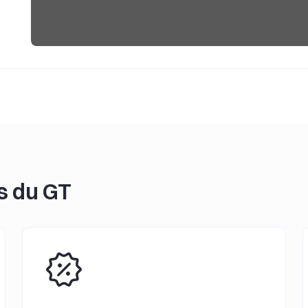
rs du GT