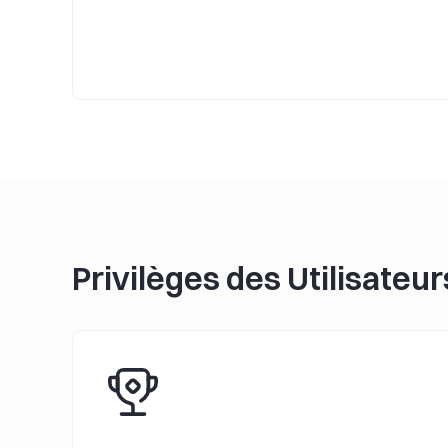
Privilèges des Utilisateu