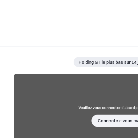
Holding GT le plus bas sur 14 
Veuillez vous connecter d'abord p
Connectez-vous m