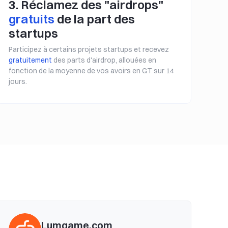
3. Réclamez des "airdrops"
gratuits
de la part des
startups
Participez à certains projets startups et recevez
gratuitement
des parts d'airdrop, allouées en
fonction de la moyenne de vos avoirs en GT sur 14
jours.
Lumgame.com