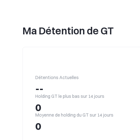
Ma Détention de GT
Détentions Actuelles
--
Holding GT le plus bas sur 14 jours
0
Moyenne de holding du GT sur 14 jours
0