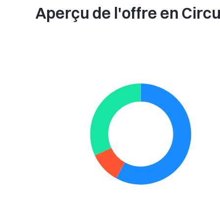
Aperçu de l'offre en Circ