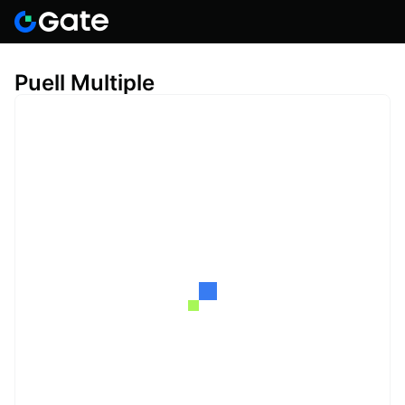
Puell Multiple