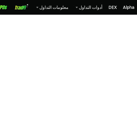
Alpha
DEX
أدوات التداول
معلومات التداول