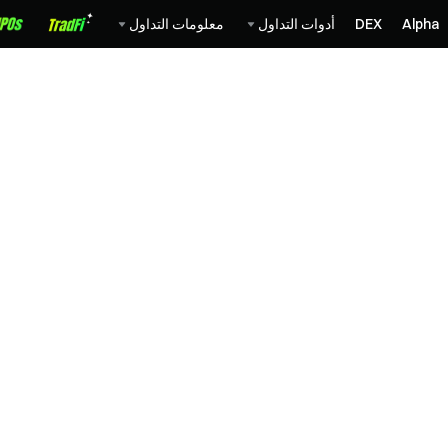
Alpha
DEX
أدوات التداول
معلومات التداول