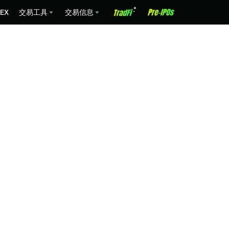
EX
交易工具
交易信息