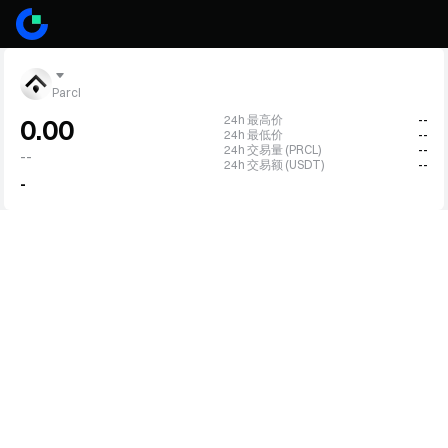
Parcl
24h 最高价
--
0.00
24h 最低价
--
24h 交易量 (PRCL)
--
--
24h 交易额 (USDT)
--
-