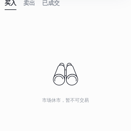
买入
卖出
已成交
市场休市，暂不可交易