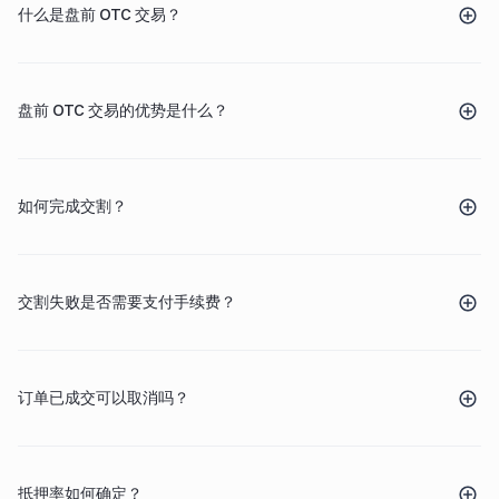
什么是盘前 OTC 交易？
盘前 OTC 交易的优势是什么？
如何完成交割？
交割失败是否需要支付手续费？
订单已成交可以取消吗？
抵押率如何确定？