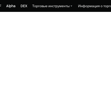
F
Alpha
DEX
Торговые инструменты
Информация о торг