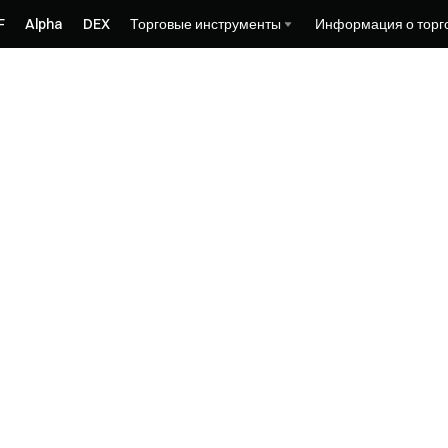
F
Alpha
DEX
Торговые инструменты
Информация о торг