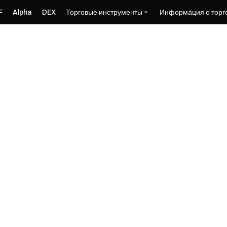
F
Alpha
DEX
Торговые инструменты
Информация о торг