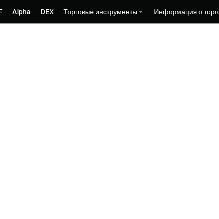
F
Alpha
DEX
Торговые инструменты
Информация о торг