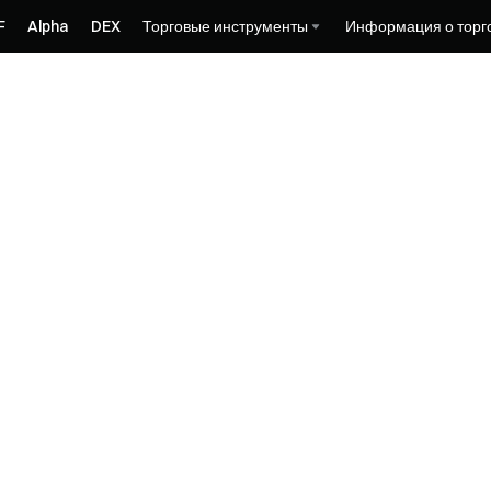
F
Alpha
DEX
Торговые инструменты
Информация о торг