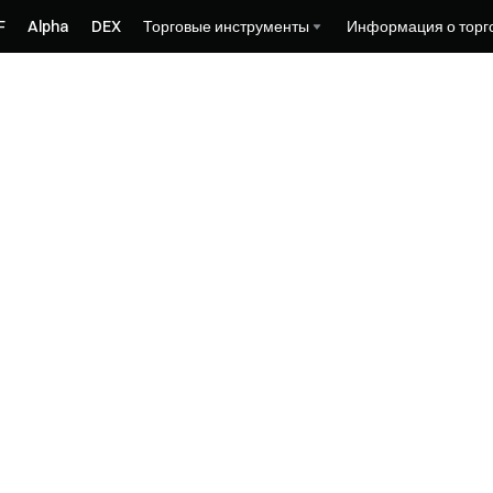
F
Alpha
DEX
Торговые инструменты
Информация о торг