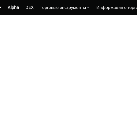
F
Alpha
DEX
Торговые инструменты
Информация о торг