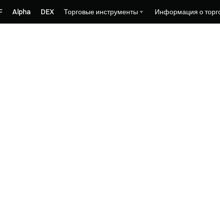
F
Alpha
DEX
Торговые инструменты
Информация о торг